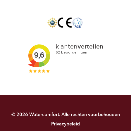
© 2026 Watercomfort. Alle rechten voorbehouden
Privacybeleid