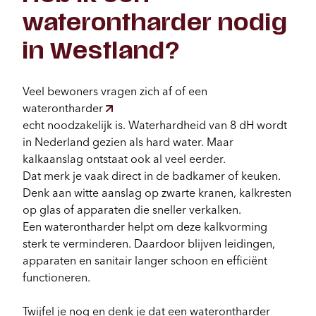
waterontharder nodig
in Westland?
Veel bewoners vragen zich af of een
waterontharder
echt noodzakelijk is. Waterhardheid van 8 dH wordt
in Nederland gezien als hard water. Maar
kalkaanslag ontstaat ook al veel eerder.
Dat merk je vaak direct in de badkamer of keuken.
Denk aan witte aanslag op zwarte kranen, kalkresten
op glas of apparaten die sneller verkalken.
Een waterontharder helpt om deze kalkvorming
sterk te verminderen. Daardoor blijven leidingen,
apparaten en sanitair langer schoon en efficiënt
functioneren.
Twijfel je nog en denk je dat een waterontharder