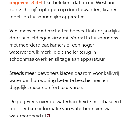
ongeveer 3 dH
. Dat betekent dat ook in Westland
kalk zich blijft ophopen op douchewanden, kranen,
tegels en huishoudelijke apparaten.
Veel mensen onderschatten hoeveel kalk er jaarlijks
door hun leidingen stroomt. Vooral in huishoudens
met meerdere badkamers of een hoger
waterverbruik merk je dit sneller terug in
schoonmaakwerk en slijtage aan apparatuur.
Steeds meer bewoners kiezen daarom voor kalkvrij
water om hun woning beter te beschermen en
dagelijks meer comfort te ervaren.
De gegevens over de waterhardheid zijn gebaseerd
op openbare informatie van waterbedrijven via
waterhardheid.nl
.