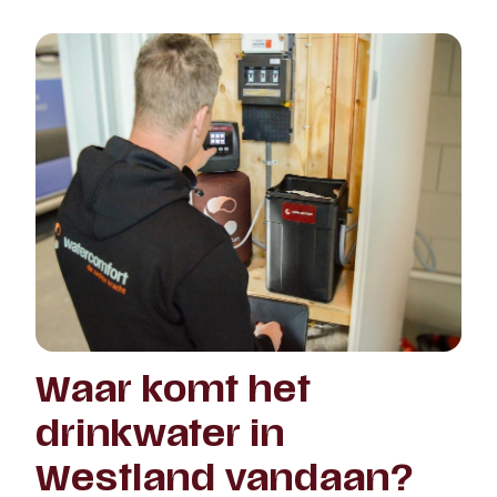
Waar komt het
drinkwater in
Westland vandaan?