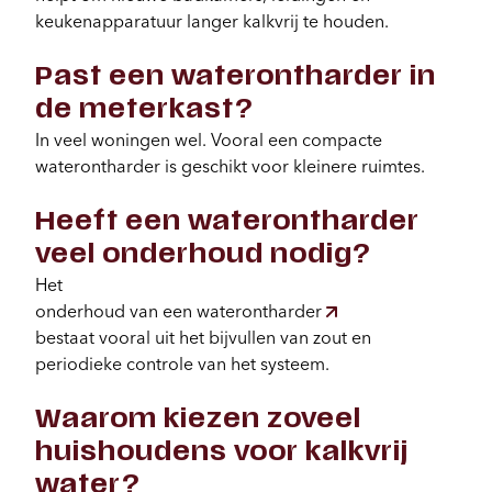
keukenapparatuur langer kalkvrij te houden.
Past een waterontharder in
de meterkast?
In veel woningen wel. Vooral een compacte
waterontharder is geschikt voor kleinere ruimtes.
Heeft een waterontharder
veel onderhoud nodig?
Het
onderhoud van een waterontharder
bestaat vooral uit het bijvullen van zout en
periodieke controle van het systeem.
Waarom kiezen zoveel
huishoudens voor kalkvrij
water?