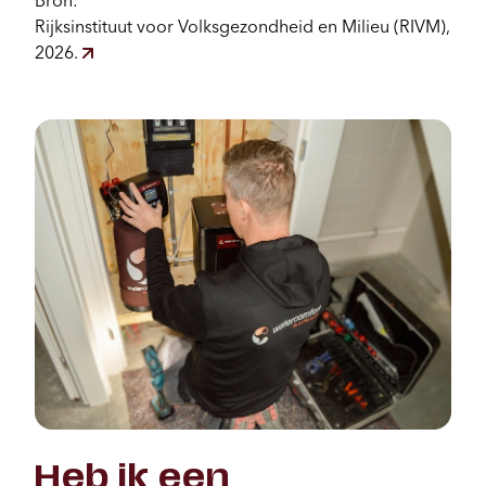
Rijksinstituut voor Volksgezondheid en Milieu (RIVM),
2026.
Heb ik een