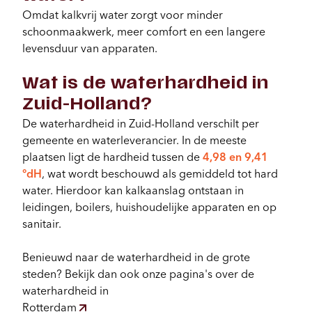
Omdat kalkvrij water zorgt voor minder
schoonmaakwerk, meer comfort en een langere
levensduur van apparaten.
Wat is de waterhardheid in
Zuid-Holland?
De waterhardheid in Zuid-Holland verschilt per
gemeente en waterleverancier. In de meeste
plaatsen ligt de hardheid tussen de
4,98 en 9,41
°dH
, wat wordt beschouwd als gemiddeld tot hard
water. Hierdoor kan kalkaanslag ontstaan in
leidingen, boilers, huishoudelijke apparaten en op
sanitair.
Benieuwd naar de waterhardheid in de grote
steden? Bekijk dan ook onze pagina's over de
waterhardheid in
Rotterdam