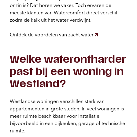
onzin is? Dat horen we vaker. Toch ervaren de
meeste klanten van Watercomfort direct verschil
zodra de kalk uit het water verdwijnt.
Ontdek de voordelen van zacht water
Welke waterontharder
past bij een woning in
Westland?
Westlandse woningen verschillen sterk van
appartementen in grote steden. In veel woningen is
meer ruimte beschikbaar voor installatie,
bijvoorbeeld in een bijkeuken, garage of technische
ruimte.