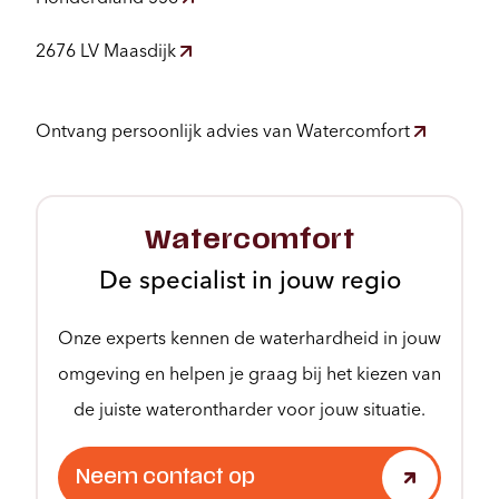
2676 LV Maasdijk
Ontvang persoonlijk advies van Watercomfort
Watercomfort
De specialist in jouw regio
Onze experts kennen de waterhardheid in jouw
omgeving en helpen je graag bij het kiezen van
de juiste waterontharder voor jouw situatie.
Neem contact op