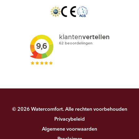
© 2026 Watercomfort. Alle rechten voorbehouden
Privacybeleid
Algemene voorwaarden
Proclaimer