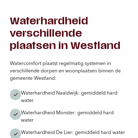
Waterhardheid
verschillende
plaatsen in Westland
Watercomfort plaatst regelmatig systemen in
verschillende dorpen en woonplaatsen binnen de
gemeente Westland:
Waterhardheid Naaldwijk: gemiddeld hard
water
Waterhardheid Monster: gemiddeld hard
water
Waterhardheid De Lier: gemiddeld hard water