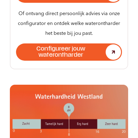
Of ontvang direct persoonlijk advies via onze
configurator en ontdek welke waterontharder
het beste bij jou past.
Configureer jouw
waterontharder