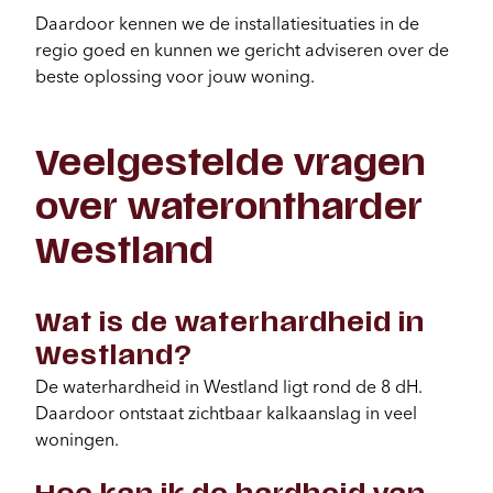
Daardoor kennen we de installatiesituaties in de
regio goed en kunnen we gericht adviseren over de
beste oplossing voor jouw woning.
Veelgestelde vragen
over waterontharder
Westland
Wat is de waterhardheid in
Westland?
De waterhardheid in Westland ligt rond de 8 dH.
Daardoor ontstaat zichtbaar kalkaanslag in veel
woningen.