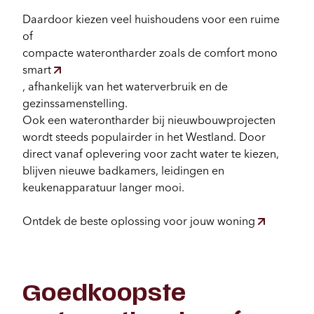
Daardoor kiezen veel huishoudens voor een ruime
of
compacte waterontharder zoals de comfort mono
smart
, afhankelijk van het waterverbruik en de
gezinssamenstelling.
Ook een waterontharder bij nieuwbouwprojecten
wordt steeds populairder in het Westland. Door
direct vanaf oplevering voor zacht water te kiezen,
blijven nieuwe badkamers, leidingen en
keukenapparatuur langer mooi.
Ontdek de beste oplossing voor jouw woning
Goedkoopste