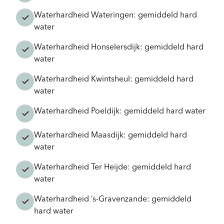
Waterhardheid Wateringen: gemiddeld hard
water
Waterhardheid Honselersdijk: gemiddeld hard
water
Waterhardheid Kwintsheul: gemiddeld hard
water
Waterhardheid Poeldijk: gemiddeld hard water
Waterhardheid Maasdijk: gemiddeld hard
water
Waterhardheid Ter Heijde: gemiddeld hard
water
Waterhardheid ’s-Gravenzande: gemiddeld
hard water