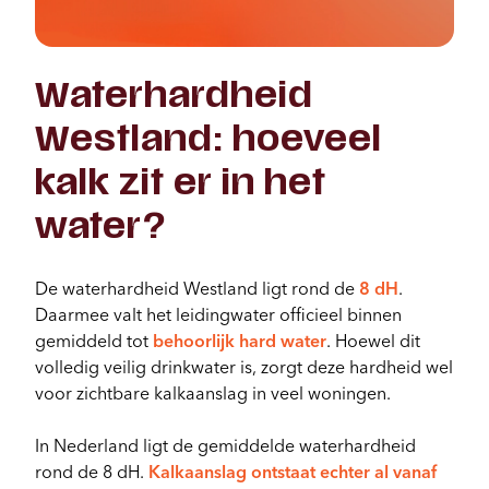
Waterhardheid
Westland: hoeveel
kalk zit er in het
water?
De waterhardheid Westland ligt rond de
8 dH
.
Daarmee valt het leidingwater officieel binnen
gemiddeld tot
behoorlijk hard water
. Hoewel dit
volledig veilig drinkwater is, zorgt deze hardheid wel
voor zichtbare kalkaanslag in veel woningen.
In Nederland ligt de gemiddelde waterhardheid
rond de 8 dH.
Kalkaanslag ontstaat echter al vanaf