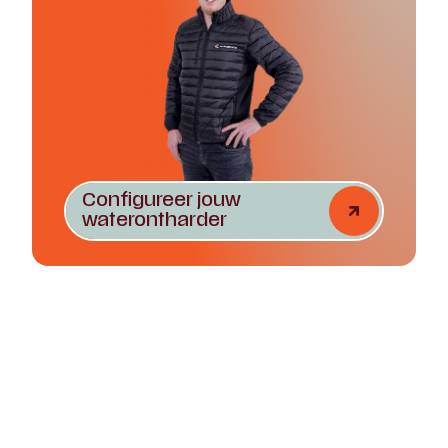
Configureer jouw
waterontharder