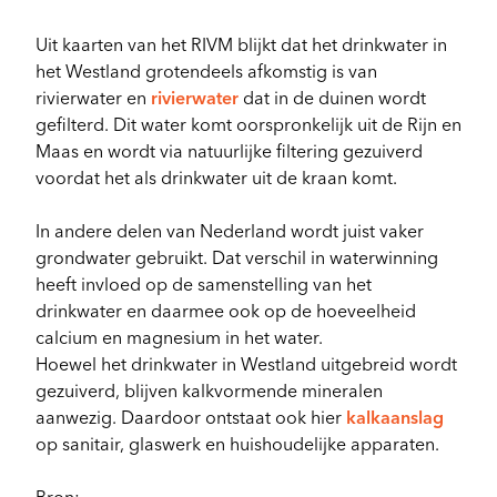
Uit kaarten van het RIVM blijkt dat het drinkwater in
het Westland grotendeels afkomstig is van
rivierwater en
rivierwater
dat in de duinen wordt
gefilterd. Dit water komt oorspronkelijk uit de Rijn en
Maas en wordt via natuurlijke filtering gezuiverd
voordat het als drinkwater uit de kraan komt.
In andere delen van Nederland wordt juist vaker
grondwater gebruikt. Dat verschil in waterwinning
heeft invloed op de samenstelling van het
drinkwater en daarmee ook op de hoeveelheid
calcium en magnesium in het water.
Hoewel het drinkwater in Westland uitgebreid wordt
gezuiverd, blijven kalkvormende mineralen
aanwezig. Daardoor ontstaat ook hier
kalkaanslag
op sanitair, glaswerk en huishoudelijke apparaten.
Bron: