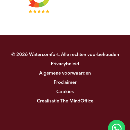
© 2026 Watercomfort. Alle rechten voorbehouden
Privacybeleid
Algemene voorwaarden
Proclaimer
Cookies
Crealisatie
The MindOffice