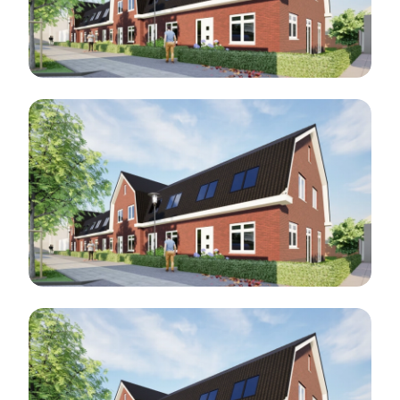
Blog 1
Blog 2