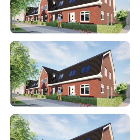
Blog 3
Blog 4