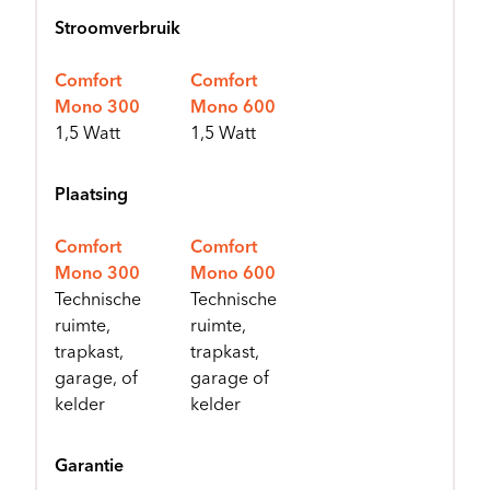
Stroomverbruik
Comfort
Comfort
Mono 300
Mono 600
1,5 Watt
1,5 Watt
Plaatsing
Comfort
Comfort
Mono 300
Mono 600
Technische
Technische
ruimte,
ruimte,
trapkast,
trapkast,
garage, of
garage of
kelder
kelder
Garantie