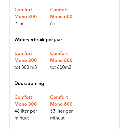
Comfort
Comfort
Mono 300
Mono 600
2 - 6
6+
Waterverbruik per jaar
Comfort
Comfort
Mono 300
Mono 600
tot 300 m3
tot 600m3
Doorstroming
Comfort
Comfort
Mono 300
Mono 600
46 liter per
53 liter per
minuut
minuut