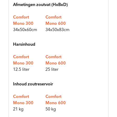
Afmetingen zoutvat (HxBxD)
Comfort
Comfort
Mono 300
Mono 600
34x50x60cm
34x50x83cm
Harsinhoud
Comfort
Comfort
Mono 300
Mono 600
12.5 liter
25 liter
Inhoud zoutreservoir
Comfort
Comfort
Mono 300
Mono 600
21 kg
50 kg