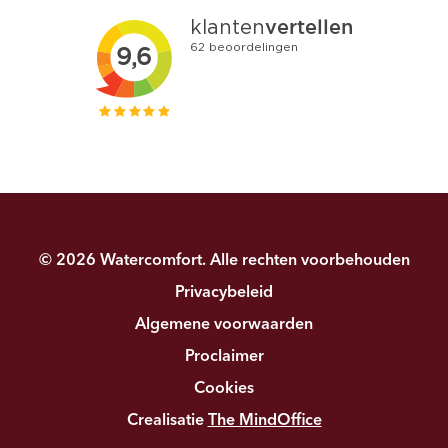
© 2026 Watercomfort. Alle rechten voorbehouden
Privacybeleid
Algemene voorwaarden
Proclaimer
Cookies
Crealisatie
The MindOffice