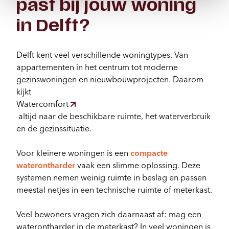
past bij jouw woning
in Delft?
Delft kent veel verschillende woningtypes. Van
appartementen in het centrum tot moderne
gezinswoningen en nieuwbouwprojecten. Daarom
kijkt
Watercomfort
altijd naar de beschikbare ruimte, het waterverbruik
en de gezinssituatie.
Voor kleinere woningen is een
compacte
waterontharder
vaak een slimme oplossing. Deze
systemen nemen weinig ruimte in beslag en passen
meestal netjes in een technische ruimte of meterkast.
Veel bewoners vragen zich daarnaast af: mag een
waterontharder in de meterkast? In veel woningen is