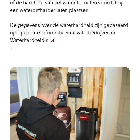
of de hardheid van het water te meten voordat zij
een waterontharder laten plaatsen.
De gegevens over de waterhardheid zijn gebaseerd
op openbare informatie van waterbedrijven en
Waterhardheid.nl
.