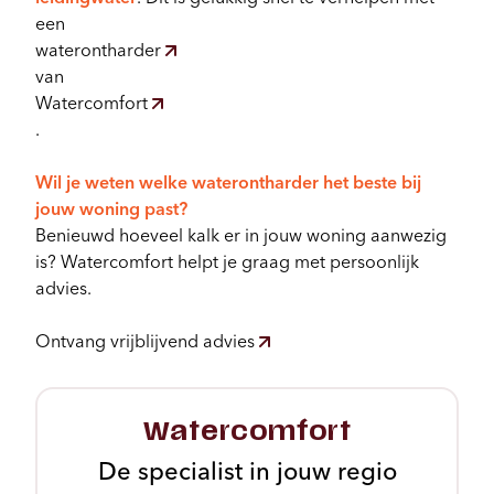
een
waterontharder
Configurator
van
Watercomfort
.
Wil je weten welke waterontharder het beste bij
jouw woning past?
Benieuwd hoeveel kalk er in jouw woning aanwezig
is? Watercomfort helpt je graag met persoonlijk
advies.
Ontvang vrijblijvend advies
Watercomfort
De specialist in jouw regio