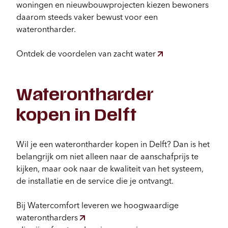
woningen en nieuwbouwprojecten kiezen bewoners
daarom steeds vaker bewust voor een
waterontharder.
Ontdek de voordelen van zacht water
Waterontharder
kopen in Delft
Wil je een waterontharder kopen in Delft? Dan is het
belangrijk om niet alleen naar de aanschafprijs te
kijken, maar ook naar de kwaliteit van het systeem,
de installatie en de service die je ontvangt.
Bij Watercomfort leveren we hoogwaardige
waterontharders