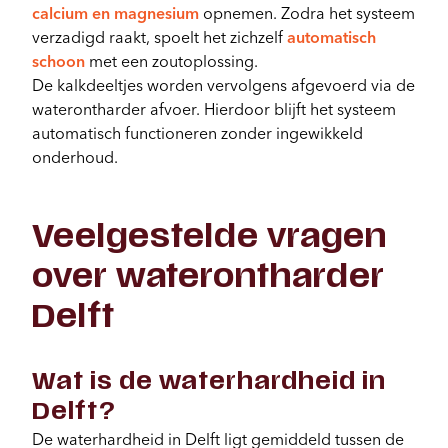
calcium en magnesium
opnemen. Zodra het systeem
verzadigd raakt, spoelt het zichzelf
automatisch
schoon
met een zoutoplossing.
De kalkdeeltjes worden vervolgens afgevoerd via de
waterontharder afvoer. Hierdoor blijft het systeem
automatisch functioneren zonder ingewikkeld
onderhoud.
Veelgestelde vragen
over waterontharder
Delft
Wat is de waterhardheid in
Delft?
De waterhardheid in Delft ligt gemiddeld tussen de