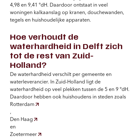
4,98 en 9,41 °dH. Daardoor ontstaat in veel
woningen kalkaanslag op kranen, douchewanden,
tegels en huishoudelijke apparaten.
Hoe verhoudt de
waterhardheid in Delft zich
tot de rest van Zuid-
Holland?
De waterhardheid verschilt per gemeente en
waterleverancier. In Zuid-Holland ligt de
waterhardheid op veel plekken tussen de 5 en 9 °dH.
Daardoor hebben ook huishoudens in steden zoals
Rotterdam
,
Den Haag
en
Zoetermeer