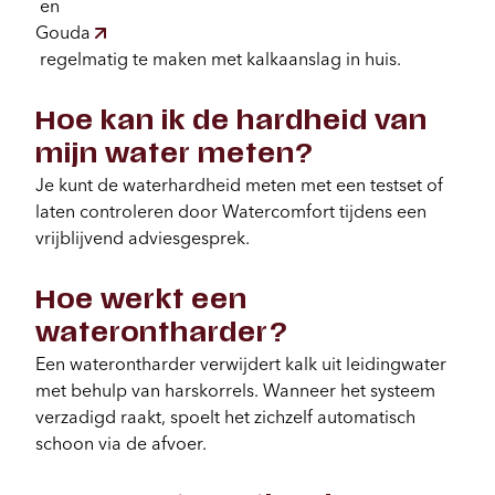
en
Gouda
regelmatig te maken met kalkaanslag in huis.
Hoe kan ik de hardheid van
mijn water meten?
Je kunt de waterhardheid meten met een testset of
laten controleren door Watercomfort tijdens een
vrijblijvend adviesgesprek.
Hoe werkt een
waterontharder?
Een waterontharder verwijdert kalk uit leidingwater
met behulp van harskorrels. Wanneer het systeem
verzadigd raakt, spoelt het zichzelf automatisch
schoon via de afvoer.