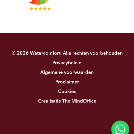
© 2026 Watercomfort. Alle rechten voorbehouden
Privacybeleid
Algemene voorwaarden
Proclaimer
Cookies
Crealisatie
The MindOffice