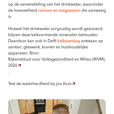
op de samenstelling van het drinkwater, waaronder
de hoeveelheid
calcium en magnesium
die aanwezig
is.
Hoewel het drinkwater zorgvuldig wordt gezuiverd,
blijven deze kalkvormende mineralen behouden.
Daardoor kan ook in Delft
kalkaanslag
ontstaan op
sanitair, glaswerk, kranen en huishoudelijke
apparaten. Bron:
Rijksinstituut voor Volksgezondheid en Milieu (RIVM),
2026
.
Test de waterhardheid bij jou thuis