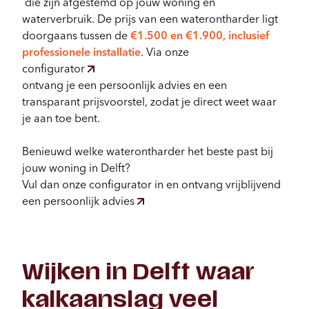
die zijn afgestemd op jouw woning en
waterverbruik. De prijs van een waterontharder ligt
doorgaans tussen de
€1.500 en €1.900, inclusief
professionele installatie
. Via onze
configurator
ontvang je een persoonlijk advies en een
transparant prijsvoorstel, zodat je direct weet waar
je aan toe bent.
Benieuwd welke waterontharder het beste past bij
jouw woning in Delft?
Vul dan onze configurator in en ontvang vrijblijvend
een persoonlijk advies
Wijken in Delft waar
kalkaanslag veel