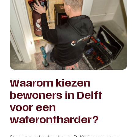
Waarom kiezen
bewoners in Delft
voor een
waterontharder?