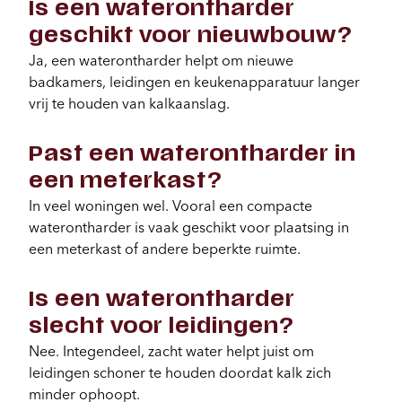
Is een waterontharder
geschikt voor nieuwbouw?
Ja, een waterontharder helpt om nieuwe
badkamers, leidingen en keukenapparatuur langer
vrij te houden van kalkaanslag.
Past een waterontharder in
een meterkast?
In veel woningen wel. Vooral een compacte
waterontharder is vaak geschikt voor plaatsing in
een meterkast of andere beperkte ruimte.
Is een waterontharder
slecht voor leidingen?
Nee. Integendeel, zacht water helpt juist om
leidingen schoner te houden doordat kalk zich
minder ophoopt.