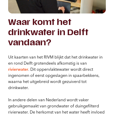
Waar komt het
drinkwater in Delft
vandaan?
Uit kaarten van het RIVM blijkt dat het drinkwater in
en rond Delft grotendeels afkomstig is van
rivierwater
. Dit oppervlaktewater wordt direct
ingenomen of eerst opgeslagen in spaarbekkens,
waarna het uitgebreid wordt gezuiverd tot
drinkwater.
In andere delen van Nederland wordt vaker
gebruikgemaakt van grondwater of duingefilterd
rivierwater. De herkomst van het water heeft invloed