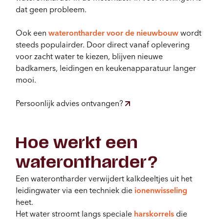
dat geen probleem.
Ook een
waterontharder voor de nieuwbouw
wordt
steeds populairder. Door direct vanaf oplevering
voor zacht water te kiezen, blijven nieuwe
badkamers, leidingen en keukenapparatuur langer
mooi.
Persoonlijk advies ontvangen?
Hoe werkt een
waterontharder?
Een waterontharder verwijdert kalkdeeltjes uit het
leidingwater via een techniek die
ionenwisseling
heet.
Het water stroomt langs speciale
harskorrels
die