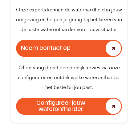
Onze experts kennen de waterhardheid in jouw
omgeving en helpen je graag bij het kiezen van
de juiste waterontharder voor jouw situatie.
Neem contact op
Of ontvang direct persoonlijk advies via onze
configurator en ontdek welke waterontharder
het beste bij jou past.
Configureer jouw
waterontharder