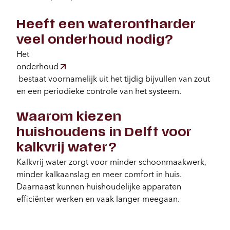
Heeft een waterontharder
veel onderhoud nodig?
Het
onderhoud
bestaat voornamelijk uit het tijdig bijvullen van zout
en een periodieke controle van het systeem.
Waarom kiezen
huishoudens in Delft voor
kalkvrij water?
Kalkvrij water zorgt voor minder schoonmaakwerk,
minder kalkaanslag en meer comfort in huis.
Daarnaast kunnen huishoudelijke apparaten
efficiënter werken en vaak langer meegaan.