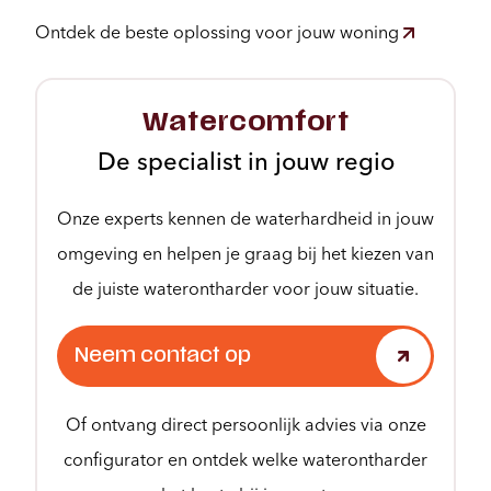
Ontdek de beste oplossing voor jouw woning
Watercomfort
De specialist in jouw regio
Onze experts kennen de waterhardheid in jouw
omgeving en helpen je graag bij het kiezen van
de juiste waterontharder voor jouw situatie.
Neem contact op
Of ontvang direct persoonlijk advies via onze
configurator en ontdek welke waterontharder