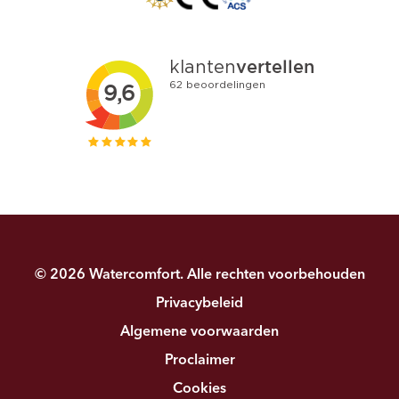
© 2026 Watercomfort. Alle rechten voorbehouden
Privacybeleid
Algemene voorwaarden
Proclaimer
Cookies