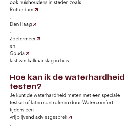
ook huishoudens in steden zoals
Rotterdam
,
Den Haag
,
Zoetermeer
en
Gouda
last van kalkaanslag in huis.
Hoe kan ik de waterhardheid
testen?
Je kunt de waterhardheid meten met een speciale
testset of laten controleren door Watercomfort
tijdens een
vrijblijvend adviesgesprek
.