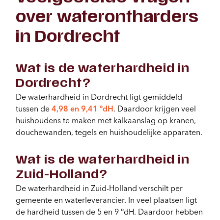
over waterontharders
in Dordrecht
Wat is de waterhardheid in
Dordrecht?
De waterhardheid in Dordrecht ligt gemiddeld
tussen de
4,98 en 9,41 °dH
. Daardoor krijgen veel
huishoudens te maken met kalkaanslag op kranen,
douchewanden, tegels en huishoudelijke apparaten.
Wat is de waterhardheid in
Zuid-Holland?
De waterhardheid in Zuid-Holland verschilt per
gemeente en waterleverancier. In veel plaatsen ligt
de hardheid tussen de 5 en 9 °dH. Daardoor hebben