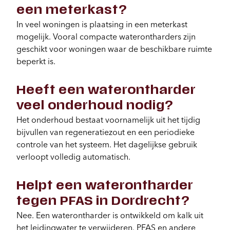
een meterkast?
In veel woningen is plaatsing in een meterkast
mogelijk. Vooral compacte waterontharders zijn
geschikt voor woningen waar de beschikbare ruimte
beperkt is.
Heeft een waterontharder
veel onderhoud nodig?
Het onderhoud bestaat voornamelijk uit het tijdig
bijvullen van regeneratiezout en een periodieke
controle van het systeem. Het dagelijkse gebruik
verloopt volledig automatisch.
Helpt een waterontharder
tegen PFAS in Dordrecht?
Nee. Een waterontharder is ontwikkeld om kalk uit
het leidingwater te verwijderen. PFAS en andere