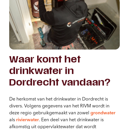
Waar komt het
drinkwater in
Dordrecht vandaan?
De herkomst van het drinkwater in Dordrecht is
divers. Volgens gegevens van het RIVM wordt in
deze regio gebruikgemaakt van zowel
grondwater
als
rivierwater
. Een deel van het drinkwater is
afkomstig uit oppervlaktewater dat wordt