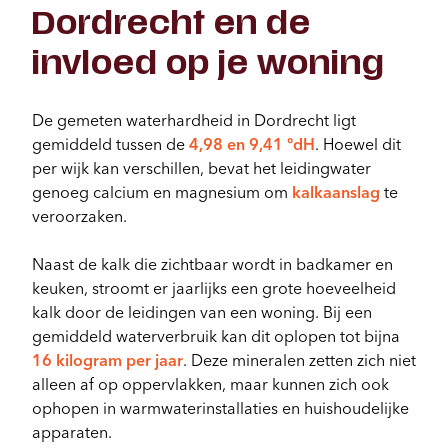
Dordrecht en de
invloed op je woning
De gemeten waterhardheid in Dordrecht ligt
gemiddeld tussen de
4,98 en 9,41 °dH
. Hoewel dit
per wijk kan verschillen, bevat het leidingwater
genoeg calcium en magnesium om
kalkaanslag
te
veroorzaken.
Naast de kalk die zichtbaar wordt in badkamer en
keuken, stroomt er jaarlijks een grote hoeveelheid
kalk door de leidingen van een woning. Bij een
gemiddeld waterverbruik kan dit oplopen tot bijna
16 kilogram per jaar
. Deze mineralen zetten zich niet
alleen af op oppervlakken, maar kunnen zich ook
ophopen in warmwaterinstallaties en huishoudelijke
apparaten.