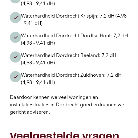
(4,98 - 9,41 dH)
Waterhardheid Dordrecht Krispijn: 7,2 dH (4,98
- 9,41 dH)
Waterhardheid Dordrecht Dordtse Hout: 7,2 dH
(4,98 - 9,41 dH)
Waterhardheid Dordrecht Reeland: 7,2 dH
(4,98 - 9,41 dH)
Waterhardheid Dordrecht Zuidhoven: 7,2 dH
(4,98 - 9,41 dH)
Daardoor kennen we veel woningen en
installatiesituaties in Dordrecht goed en kunnen we
gericht adviseren.
Veelgestelde vragen