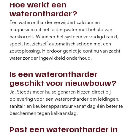
Hoe werkt een
waterontharder?
Een waterontharder verwijdert calcium en
magnesium uit het leidingwater met behulp van
harskorrels. Wanneer het systeem verzadigd raakt,
spoelt het zichzelf automatisch schoon met een
zoutoplossing. Hierdoor geniet je continu van zacht
water zonder ingewikkeld onderhoud.
Is een waterontharder
geschikt voor nieuwbouw?
Ja. Steeds meer huiseigenaren kiezen direct bij
oplevering voor een waterontharder om leidingen,
sanitair en keukenapparatuur vanaf dag één beter te
beschermen tegen kalkaanslag.
Past een waterontharder in