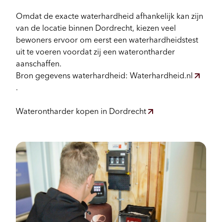
Omdat de exacte waterhardheid afhankelijk kan zijn
van de locatie binnen Dordrecht, kiezen veel
bewoners ervoor om eerst een waterhardheidstest
uit te voeren voordat zij een waterontharder
aanschaffen.
Bron gegevens waterhardheid: Waterhardheid.nl
.
Waterontharder kopen in Dordrecht