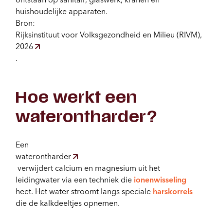
huishoudelijke apparaten.
Bron:
Rijksinstituut voor Volksgezondheid en Milieu (RIVM),
2026
.
Hoe werkt een
waterontharder?
Een
waterontharder
verwijdert calcium en magnesium uit het
leidingwater via een techniek die
ionenwisseling
heet. Het water stroomt langs speciale
harskorrels
die de kalkdeeltjes opnemen.