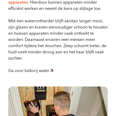
apparaten
. Hierdoor kunnen apparaten minder
efficiënt werken en neemt de kans op slijtage toe.
Met een waterontharder blijft sanitair langer mooi,
zijn glazen en kranen eenvoudiger schoon te houden
en hoeven apparaten minder vaak ontkalkt te
worden. Daarnaast ervaren veel mensen meer
comfort tijdens het douchen. Zeep schuimt beter, de
huid voelt minder droog aan en het haar blijft vaak
zachter.
Ga voor kalkvrij water