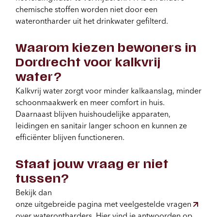
chemische stoffen worden niet door een
waterontharder uit het drinkwater gefilterd.
Waarom kiezen bewoners in
Dordrecht voor kalkvrij
water?
Kalkvrij water zorgt voor minder kalkaanslag, minder
schoonmaakwerk en meer comfort in huis.
Daarnaast blijven huishoudelijke apparaten,
leidingen en sanitair langer schoon en kunnen ze
efficiënter blijven functioneren.
Staat jouw vraag er niet
tussen?
Bekijk dan
onze uitgebreide pagina met veelgestelde vragen
over waterontharders. Hier vind je antwoorden op