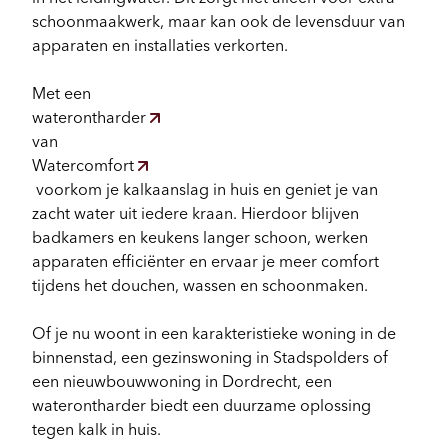
schoonmaakwerk, maar kan ook de levensduur van
apparaten en installaties verkorten.
Configurator
Met een
waterontharder
van
Watercomfort
voorkom je kalkaanslag in huis en geniet je van
zacht water uit iedere kraan. Hierdoor blijven
badkamers en keukens langer schoon, werken
apparaten efficiënter en ervaar je meer comfort
tijdens het douchen, wassen en schoonmaken.
Of je nu woont in een karakteristieke woning in de
binnenstad, een gezinswoning in Stadspolders of
een nieuwbouwwoning in Dordrecht, een
waterontharder biedt een duurzame oplossing
tegen kalk in huis.