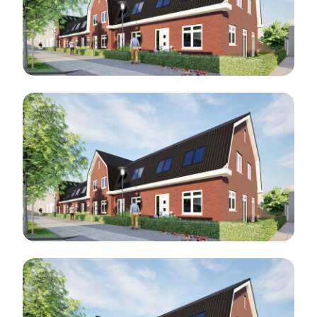
Blog 3
Blog 4