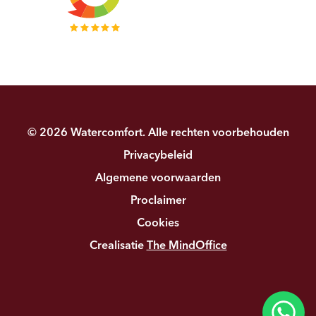
© 2026 Watercomfort. Alle rechten voorbehouden
Privacybeleid
Algemene voorwaarden
Proclaimer
Cookies
Crealisatie
The MindOffice