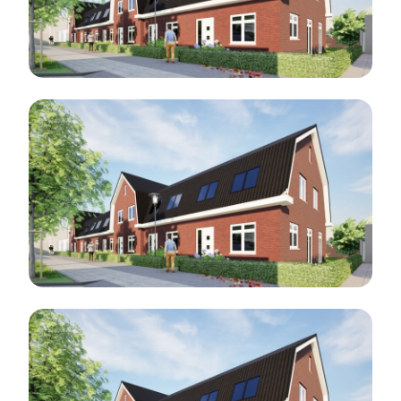
Blog 1
Blog 2