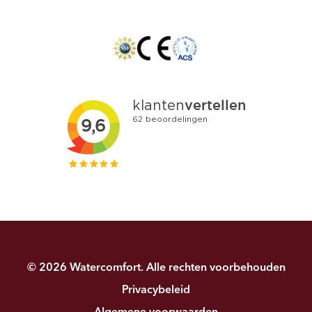
© 2026 Watercomfort. Alle rechten voorbehouden
Privacybeleid
Algemene voorwaarden